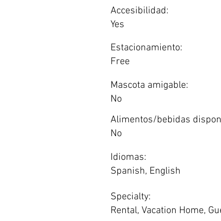
Accesibilidad:
Yes
Estacionamiento:
Free
Mascota amigable:
No
Alimentos/bebidas dispon
No
Idiomas:
Spanish, English
Specialty:
Rental, Vacation Home, G