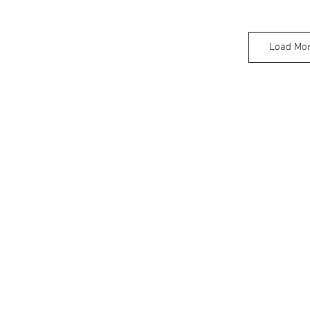
Load Mo