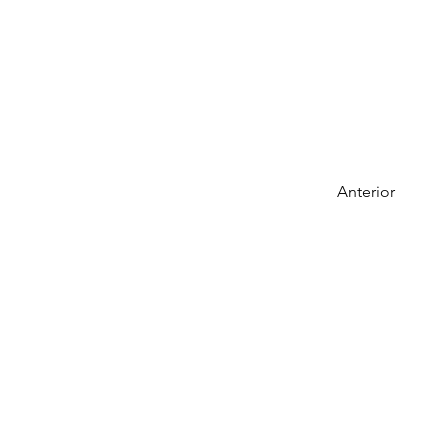
Anterior