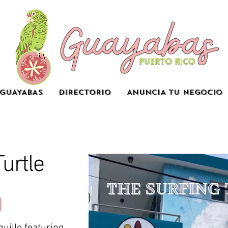
GUAYABAS
DIRECTORIO
ANUNCIA TU NEGOCIO
urtle