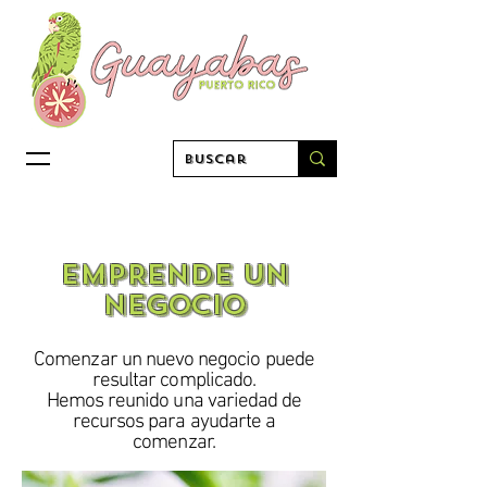
EMPRENDE UN
NEGOCIO
Comenzar un nuevo negocio puede
resultar complicado.
Hemos reunido una variedad de
recursos para ayudarte a
comenzar.