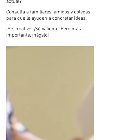
actual?
Consulta a familiares, amigos y colegas
para que le ayuden a concretar ideas.
¡Sé creativo! ¡Sé valiente!
Pero más
importante, ¡hágalo!