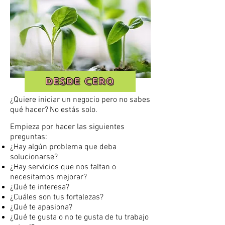
Desde cero
¿Quiere iniciar un negocio pero no sabes
qué hacer?
No estás solo.
Empieza por hacer las siguientes
preguntas:
¿Hay algún problema que deba
solucionarse?
¿Hay servicios que nos faltan o
necesitamos mejorar?
¿Qué te interesa?
¿Cuáles son tus fortalezas?
¿Qué te apasiona?
¿Qué te gusta o no te gusta de tu trabajo