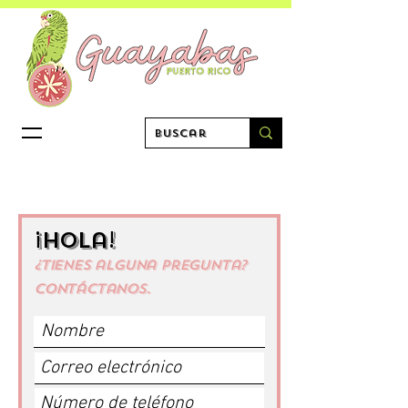
¡Hola!
¿Tienes alguna pregunta?
Contáctanos.