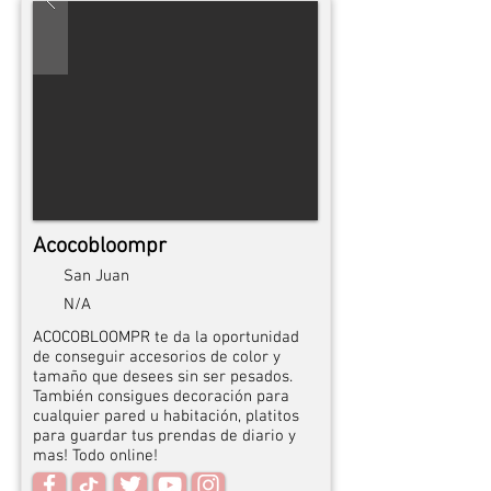
Acocobloompr
San Juan
N/A
ACOCOBLOOMPR te da la oportunidad
de conseguir accesorios de color y
tamaño que desees sin ser pesados.
También consigues decoración para
cualquier pared u habitación, platitos
para guardar tus prendas de diario y
mas! Todo online!