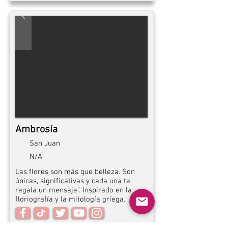
Ambrosía
San Juan
N/A
Las flores son más que belleza. Son
únicas, significativas y cada una te
regala un mensaje". Inspirado en la
floriografía y la mitología griega.