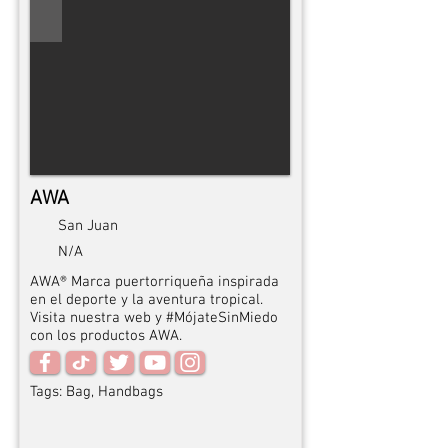
AWA
San Juan
N/A
AWA® Marca puertorriqueña inspirada
en el deporte y la aventura tropical.
Visita nuestra web y #MójateSinMiedo
con los productos AWA.
Tags:
Bag, Handbags