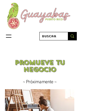
promueve tu
negocio
~ Próximamente ~