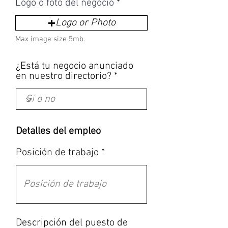
Logo o foto del negocio
Logo or Photo
Max image size 5mb.
¿Está tu negocio anunciado
en nuestro directorio?
Detalles del empleo
Posición de trabajo
Descripción del puesto de