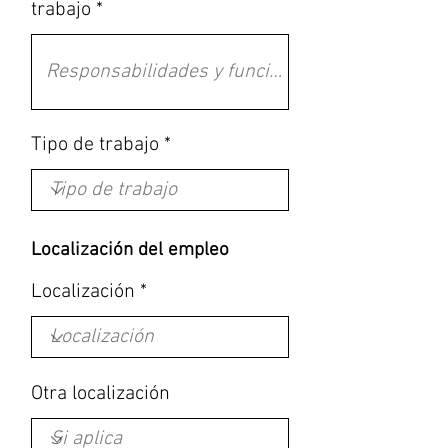
trabajo
Tipo de trabajo
Localización del empleo
Localización
Otra localización