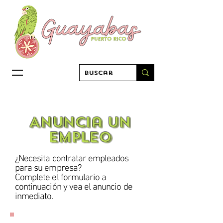
Anuncia un
EMPLEO
¿Necesita contratar empleados
para su empresa?
Complete el formulario a
continuación y vea el anuncio de
inmediato.