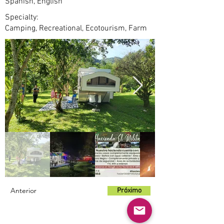
Spanish, English
Specialty:
Camping, Recreational, Ecotourism, Farm
Anterior
Próximo