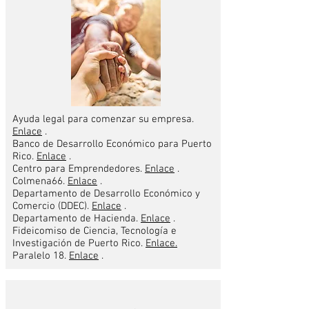
Ayuda legal para comenzar su empresa.
Enlace
.
Banco de Desarrollo Económico para Puerto
Rico.
Enlace
.
Centro para Emprendedores.
Enlace
.
Colmena66.
Enlace
.
Departamento de Desarrollo Económico y
Comercio (DDEC).
Enlace
.
Departamento de Hacienda.
Enlace
.
Fideicomiso de Ciencia, Tecnología e
Investigación de Puerto Rico.
Enlace.
Paralelo 18.
Enlace
.