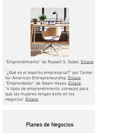
"Emprendimiento" de Russell S. Sobel.
Enlace
.
"¿Qué es el espíritu empresarial?" por Center
for American Entrepreneurship.
Enlace
.
"Emprendedor" de Adam Hayes.
Enlace
.
"4 tipos de emprendimiento: consejos para
que las mujeres tengan éxito en los
negocios".
Enlace
Planes de Negocios