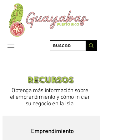
Recursos
Obtenga más información sobre
el emprendimiento y cómo iniciar
su negocio en la isla.
Emprendimiento