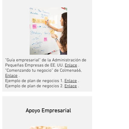
"Guía empresarial" de la Administración de
Pequeñas Empresas de EE. UU.
Enlace
.
"Comenzando tu negocio" de Colmena66.
Enlace
.
Ejemplo de plan de negocios 1.
Enlace
.
Ejemplo de plan de negocios 2.
Enlace
.
Apoyo Empresarial