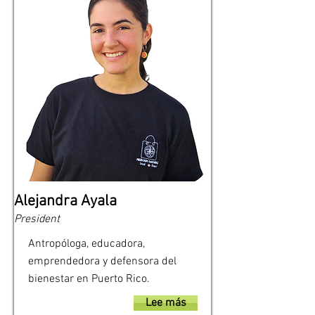
Alejandra Ayala
President
Antropóloga, educadora,
emprendedora y defensora del
bienestar en Puerto Rico.
Lee más