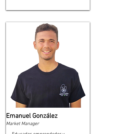
Emanuel González
Market Manager