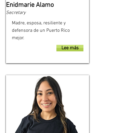
Enidmarie Alamo
Secretary
Madre, esposa, resiliente y
defensora de un Puerto Rico
mejor.
Lee más