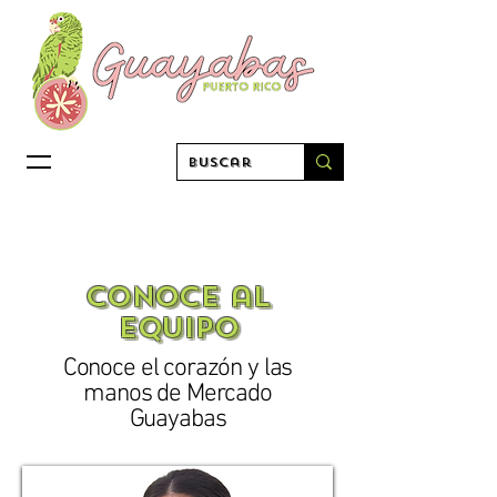
CONOce aL
EQUIPO
Conoce el corazón y las
manos de Mercado
Guayabas