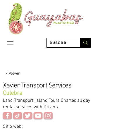
< Volver
Xavier Transport Services
Culebra
Land Transport, Island Tours Charter, all day
rental services with Drivers.
Sitio web: