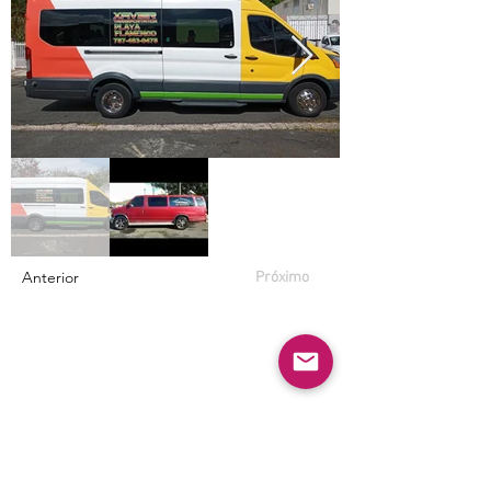
Anterior
Próximo