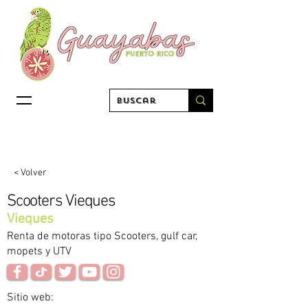
< Volver
Scooters Vieques
Vieques
Renta de motoras tipo Scooters, gulf car,
mopets y UTV
Sitio web: