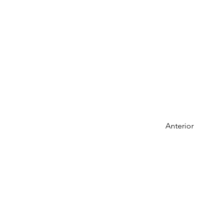
Anterior