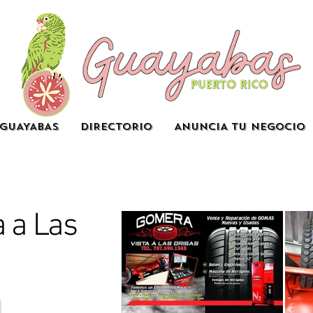
GUAYABAS
DIRECTORIO
ANUNCIA TU NEGOCIO
 a Las