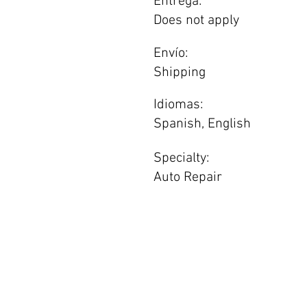
Entrega:
Does not apply
Envío:
Shipping
Idiomas:
Spanish, English
Specialty:
Auto Repair