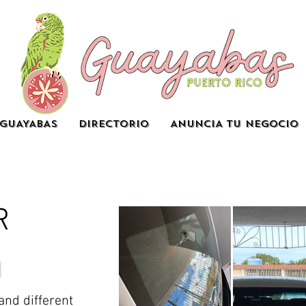
GUAYABAS
DIRECTORIO
ANUNCIA TU NEGOCIO
R
and different