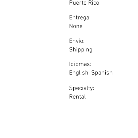
Puerto Rico
Entrega:
None
Envío:
Shipping
Idiomas:
English, Spanish
Specialty:
Rental