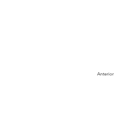
Anterior