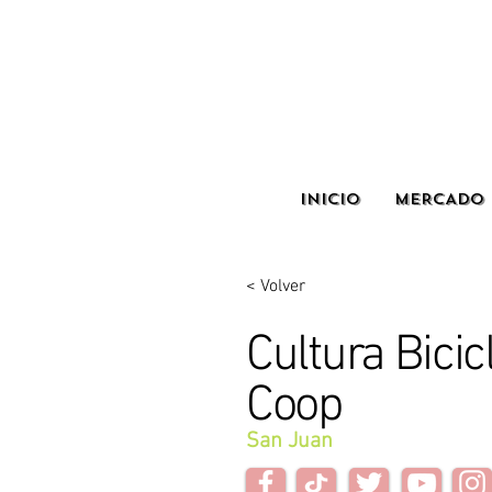
INICIO
MERCADO 
< Volver
Cultura Bicic
Coop
San Juan