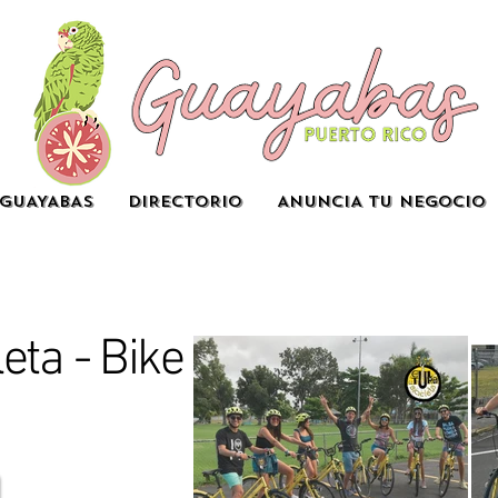
GUAYABAS
DIRECTORIO
ANUNCIA TU NEGOCIO
leta - Bike