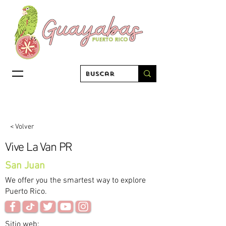
< Volver
Vive La Van PR
San Juan
We offer you the smartest way to explore
Puerto Rico.
Sitio web: