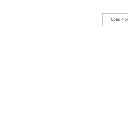
Load Mo