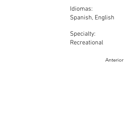
Idiomas:
Spanish, English
Specialty:
Recreational
Anterior