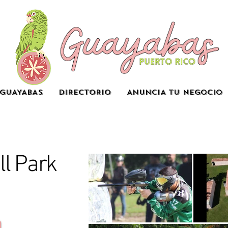
GUAYABAS
DIRECTORIO
ANUNCIA TU NEGOCIO
ll Park