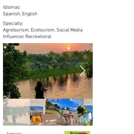
Idiomas:
Spanish, English
Specialty:
Agrotourism, Ecotourism, Social Media
Influencer, Recreational
Anterior
Próximo