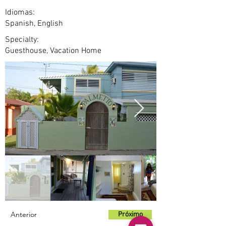
Idiomas:
Spanish, English
Specialty:
Guesthouse, Vacation Home
Anterior
Próximo