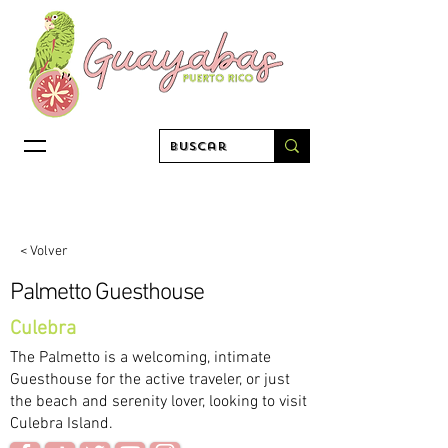
< Volver
Palmetto Guesthouse
Culebra
The Palmetto is a welcoming, intimate
Guesthouse for the active traveler, or just
the beach and serenity lover, looking to visit
Culebra Island.