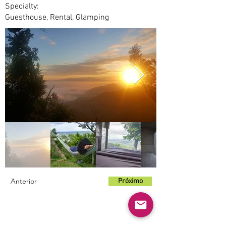
Specialty:
Guesthouse, Rental, Glamping
Anterior
Próximo