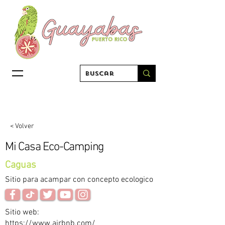
< Volver
Mi Casa Eco-Camping
Caguas
Sitio para acampar con concepto ecologico
Sitio web:
https://www.airbnb.com/