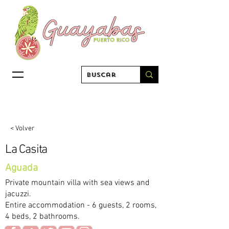
< Volver
La Casita
Aguada
Private mountain villa with sea views and
jacuzzi.
Entire accommodation - 6 guests, 2 rooms,
4 beds, 2 bathrooms.