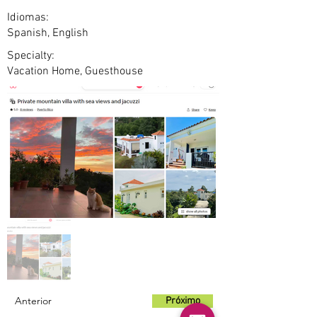
Idiomas:
Spanish, English
Specialty:
Vacation Home, Guesthouse
Anterior
Próximo