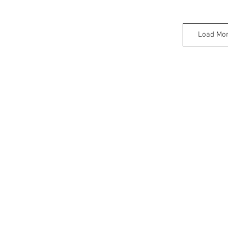
Load Mo