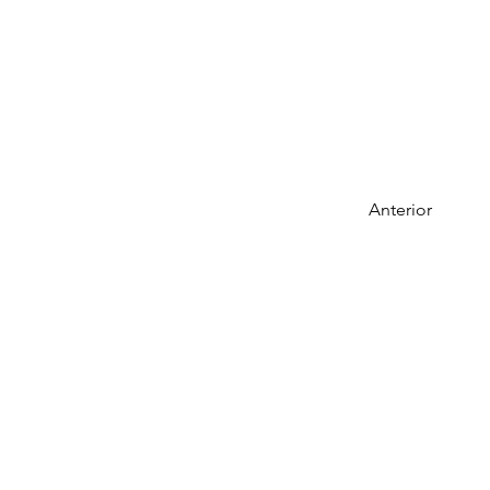
Anterior