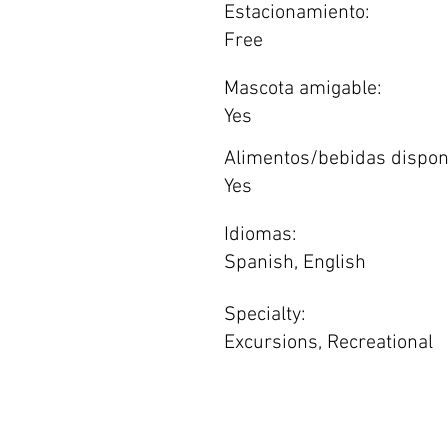
Estacionamiento:
Free
Mascota amigable:
Yes
Alimentos/bebidas dispon
Yes
Idiomas:
Spanish, English
Specialty:
Excursions, Recreational