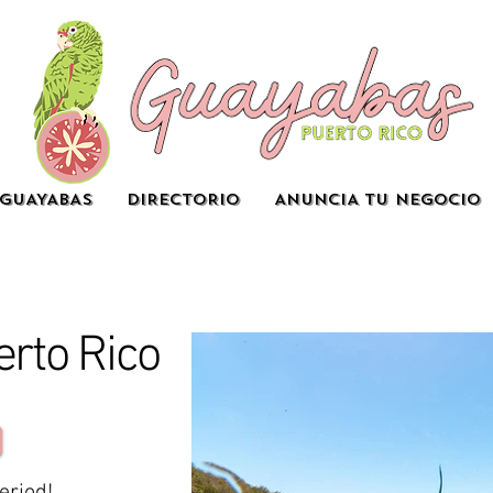
GUAYABAS
DIRECTORIO
ANUNCIA TU NEGOCIO
rto Rico