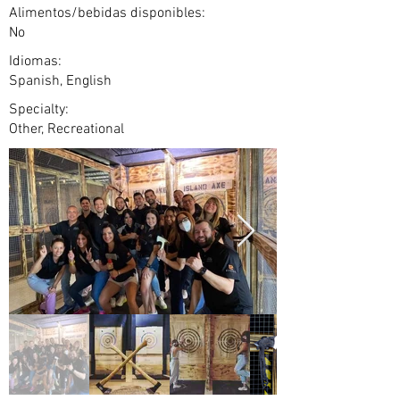
Alimentos/bebidas disponibles:
No
Idiomas:
Spanish, English
Specialty:
Other, Recreational