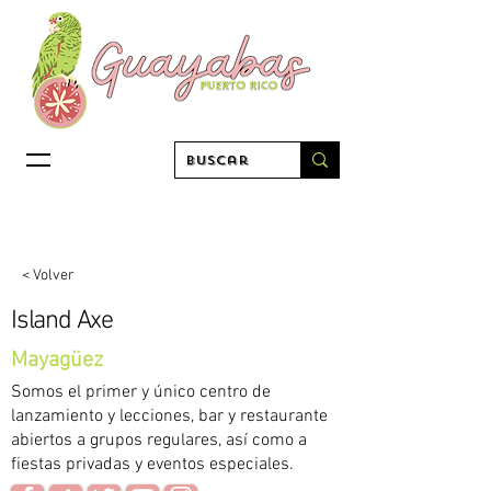
< Volver
Island Axe
Mayagüez
Somos el primer y único centro de
lanzamiento y lecciones, bar y restaurante
abiertos a grupos regulares, así como a
fiestas privadas y eventos especiales.