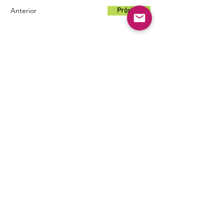
Anterior
Próximo