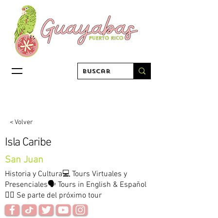
< Volver
Isla Caribe
San Juan
Historia y Cultura💻 Tours Virtuales y
Presenciales🗣 Tours in English & Español
👇🏽 Se parte del próximo tour