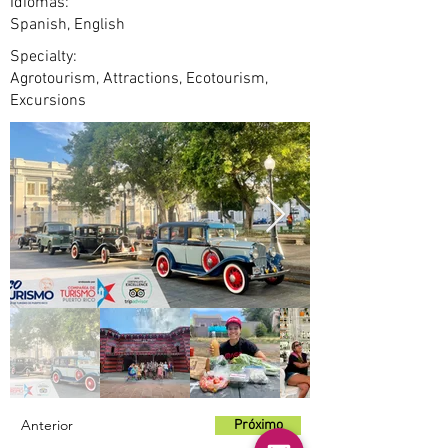
Idiomas:
Spanish, English
Specialty:
Agrotourism, Attractions, Ecotourism,
Excursions
Anterior
Próximo