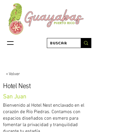
< Volver
Hotel Nest
San Juan
Bienvenido al Hotel Nest enclavado en el
corazón de Río Piedras. Contamos con
espacios diseñados con esmero para
fomentar la privacidad y tranquilidad
durante tu estadía