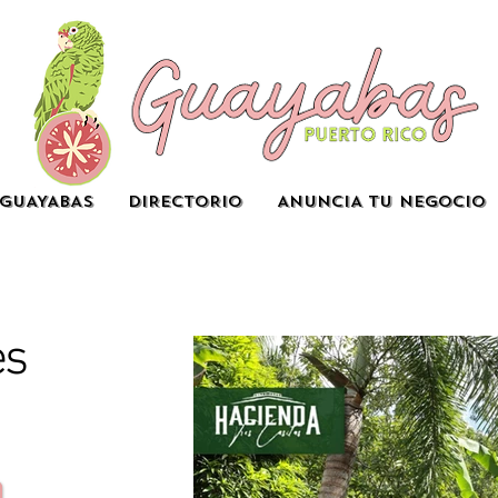
GUAYABAS
DIRECTORIO
ANUNCIA TU NEGOCIO
es