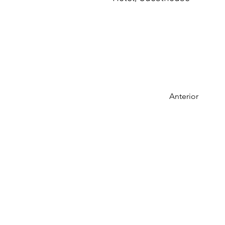
Anterior