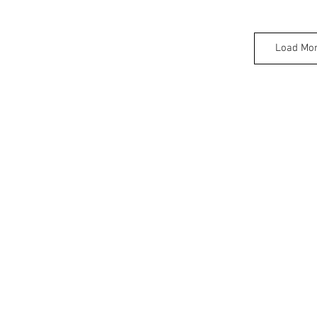
Load Mo