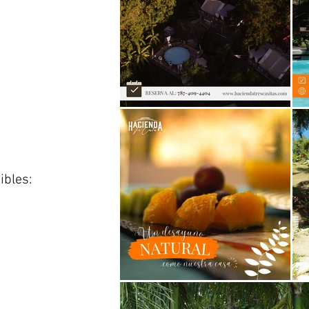
ibles: