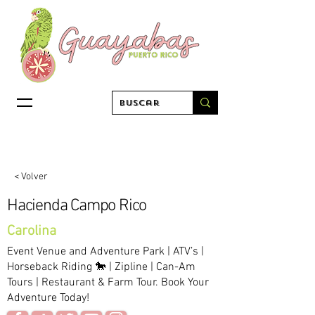
< Volver
Hacienda Campo Rico
Carolina
Event Venue and Adventure Park | ATV’s |
Horseback Riding 🐎 | Zipline | Can-Am
Tours | Restaurant & Farm Tour. Book Your
Adventure Today!