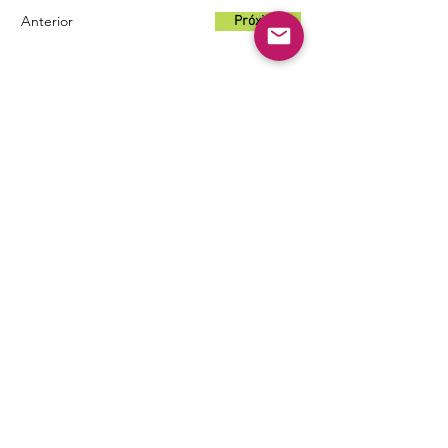
Anterior
Próximo