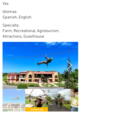
Yes
Idiomas:
Spanish, English
Specialty:
Farm, Recreational, Agrotourism,
Attractions, Guesthouse