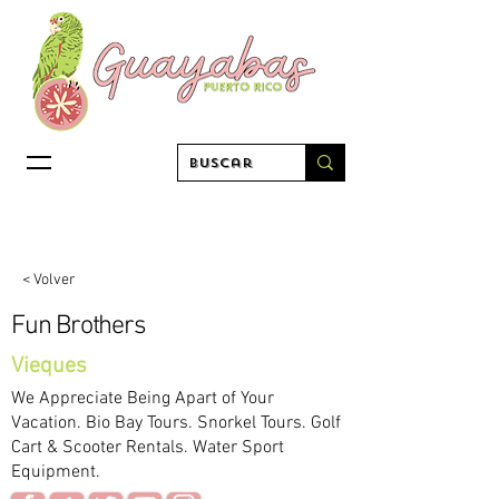
< Volver
Fun Brothers
Vieques
We Appreciate Being Apart of Your
Vacation. Bio Bay Tours. Snorkel Tours. Golf
Cart & Scooter Rentals. Water Sport
Equipment.