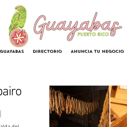
GUAYABAS
DIRECTORIO
ANUNCIA TU NEGOCIO
bairo