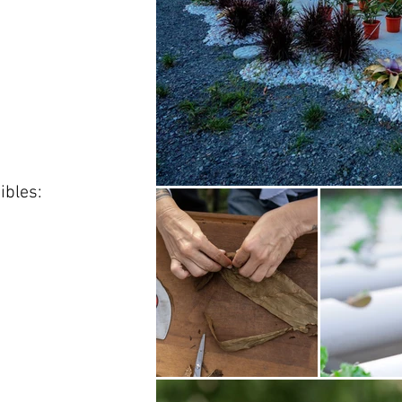
ibles: