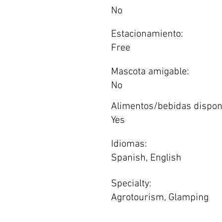
No
Estacionamiento:
Free
Mascota amigable:
No
Alimentos/bebidas dispon
Yes
Idiomas:
Spanish, English
Specialty:
Agrotourism, Glamping