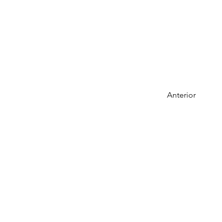
Anterior