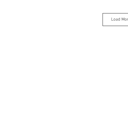
Load Mo