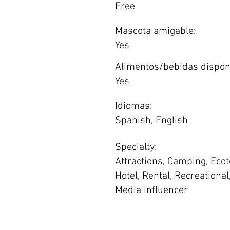
Free
Mascota amigable:
Yes
Alimentos/bebidas dispon
Yes
Idiomas:
Spanish, English
Specialty:
Attractions, Camping, Eco
Hotel, Rental, Recreational
Media Influencer