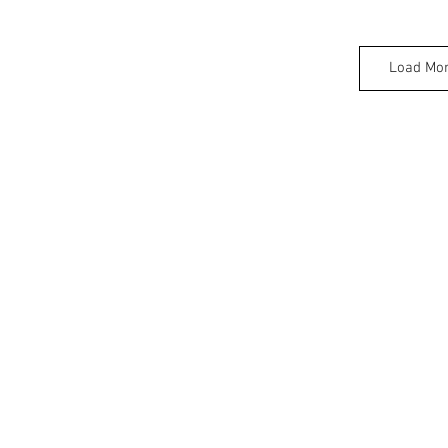
Load Mo