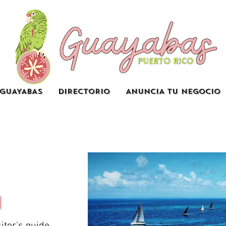
GUAYABAS
DIRECTORIO
ANUNCIA TU NEGOCIO