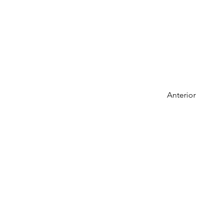
Anterior