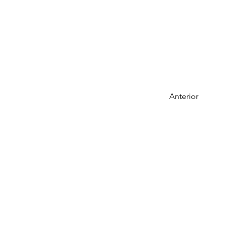
Anterior