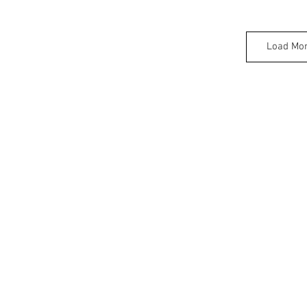
Load Mo