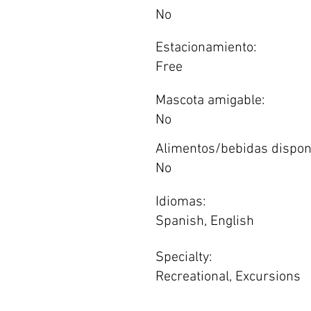
No
Estacionamiento:
Free
Mascota amigable:
No
Alimentos/bebidas dispon
No
Idiomas:
Spanish, English
Specialty:
Recreational, Excursions