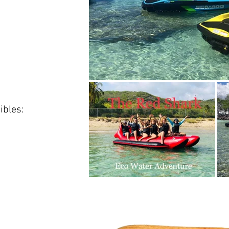
ibles: