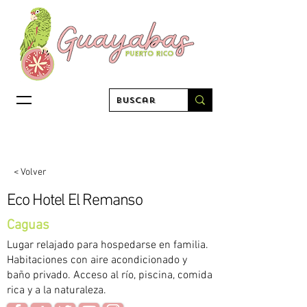
< Volver
Eco Hotel El Remanso
Caguas
Lugar relajado para hospedarse en familia.
Habitaciones con aire acondicionado y
baño privado. Acceso al río, piscina, comida
rica y a la naturaleza.