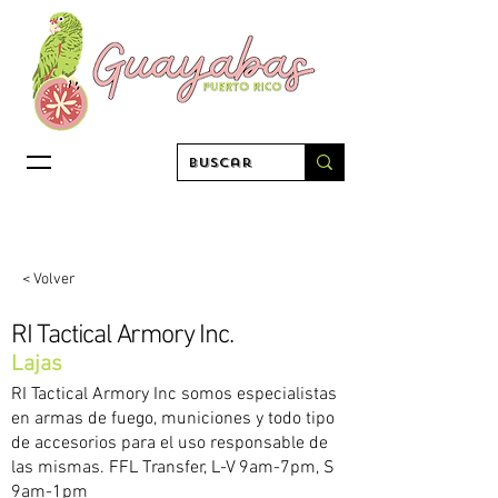
< Volver
RI Tactical Armory Inc.
Lajas
RI Tactical Armory Inc somos especialistas
en armas de fuego, municiones y todo tipo
de accesorios para el uso responsable de
las mismas. FFL Transfer, L-V 9am-7pm, S
9am-1pm