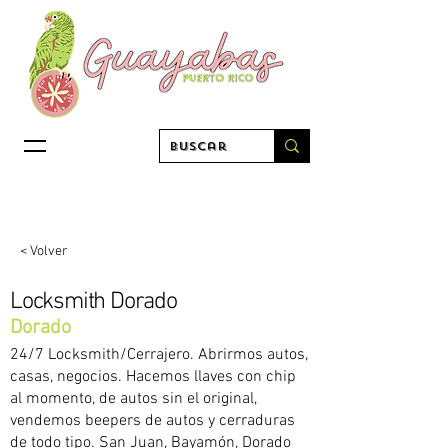
< Volver
Locksmith Dorado
Dorado
24/7 Locksmith/Cerrajero. Abrirmos autos,
casas, negocios. Hacemos llaves con chip
al momento, de autos sin el original,
vendemos beepers de autos y cerraduras
de todo tipo. San Juan, Bayamón, Dorado