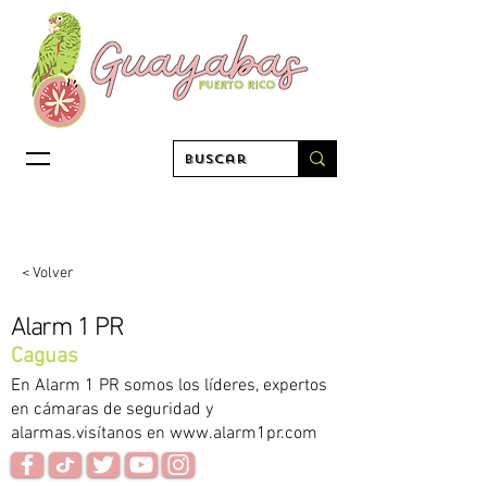
< Volver
Alarm 1 PR
Caguas
En Alarm 1 PR somos los líderes, expertos
en cámaras de seguridad y
alarmas.visítanos en
www.alarm1pr.com