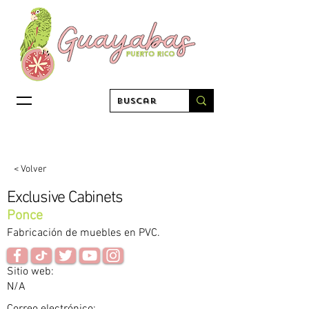
< Volver
Exclusive Cabinets
Ponce
Fabricación de muebles en PVC.
Sitio web:
N/A