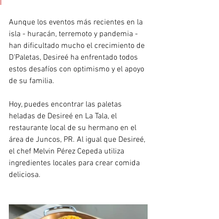
Aunque los eventos más recientes en la 
isla - huracán, terremoto y pandemia - 
han dificultado mucho el crecimiento de 
D'Paletas, Desireé ha enfrentado todos 
estos desafíos con optimismo y el apoyo 
de su familia.
Hoy, puedes encontrar las paletas 
heladas de Desireé en La Tala, el 
restaurante local de su hermano en el 
área de Juncos, PR. Al igual que Desireé, 
el chef Melvin Pérez Cepeda utiliza 
ingredientes locales para crear comida 
deliciosa.