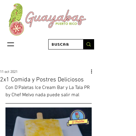
11 oct 2021
2x1 Comida y Postres Deliciosos
Con D'Paletas Ice Cream Bar y La Tala PR 
by Chef Melvo nada puede salir mal