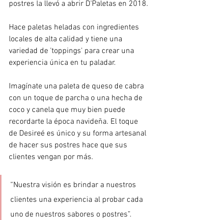
postres la llevó a abrir D'Paletas en 2018.
Hace paletas heladas con ingredientes 
locales de alta calidad y tiene una 
variedad de 'toppings' para crear una 
experiencia única en tu paladar.
Imagínate una paleta de queso de cabra 
con un toque de parcha o una hecha de 
coco y canela que muy bien puede 
recordarte la época navideña. El toque 
de Desireé es único y su forma artesanal 
de hacer sus postres hace que sus 
clientes vengan por más.
“Nuestra visión es brindar a nuestros 
clientes una experiencia al probar cada 
uno de nuestros sabores o postres”.