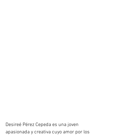
Desireé Pérez Cepeda es una joven 
apasionada y creativa cuyo amor por los 