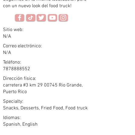
con un nuevo look del food truck!
Sitio web:
N/A
Correo electrónico:
N/A
Teléfono:
7878888552
Dirección física:
carretera #3 km
29 00745
Rio Grande,
Puerto Rico
Specialty:
Snacks, Desserts, Fried Food, Food truck
Idiomas:
Spanish, English