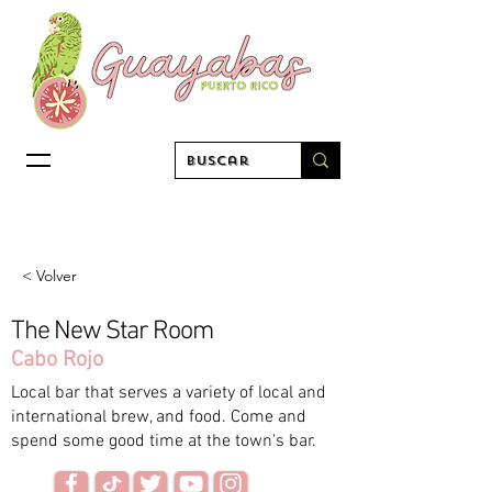
< Volver
The New Star Room
Cabo Rojo
Local bar that serves a variety of local and
international brew, and food. Come and
spend some good time at the town's bar.