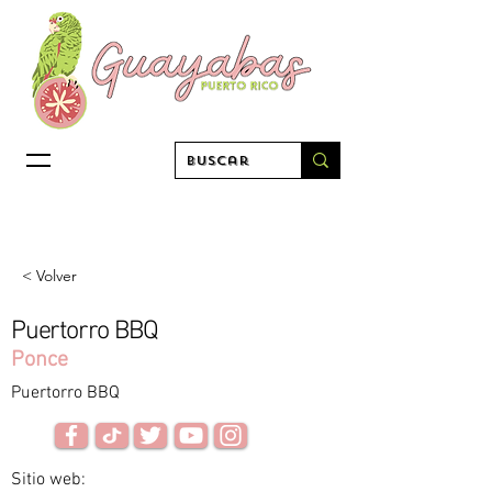
< Volver
Puertorro BBQ
Ponce
Puertorro BBQ
Sitio web: