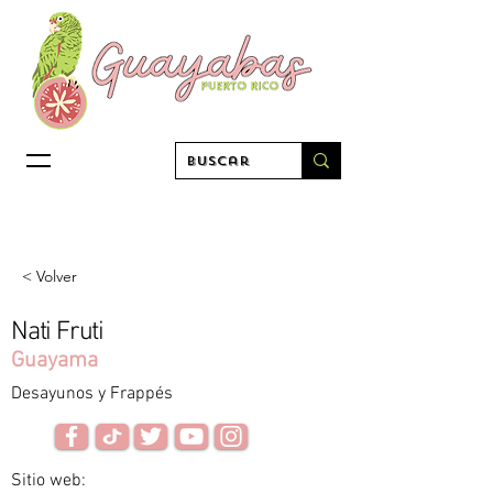
< Volver
Nati Fruti
Guayama
Desayunos y Frappés
Sitio web: