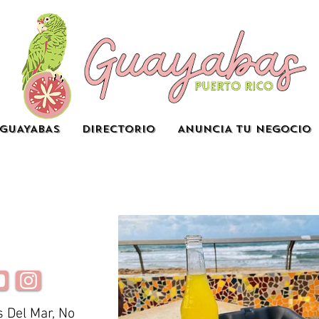
GUAYABAS
DIRECTORIO
ANUNCIA TU NEGOCIO
 Del Mar, No