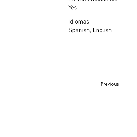
Yes
Idiomas:
Spanish, English
Previous