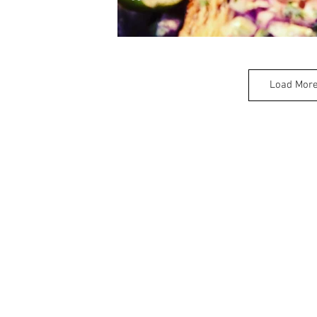
Load Mor