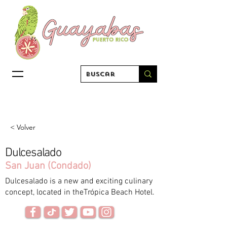
< Volver
Dulcesalado
San Juan (Condado)
Dulcesalado is a new and exciting culinary
concept, located in theTrópica Beach Hotel.