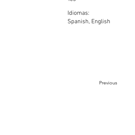
Idiomas:
Spanish, English
Previous