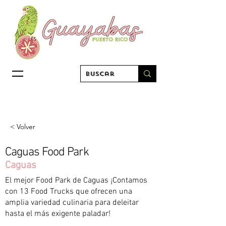
< Volver
Caguas Food Park
Caguas
El mejor Food Park de Caguas ¡Contamos
con 13 Food Trucks que ofrecen una
amplia variedad culinaria para deleitar
hasta el más exigente paladar!