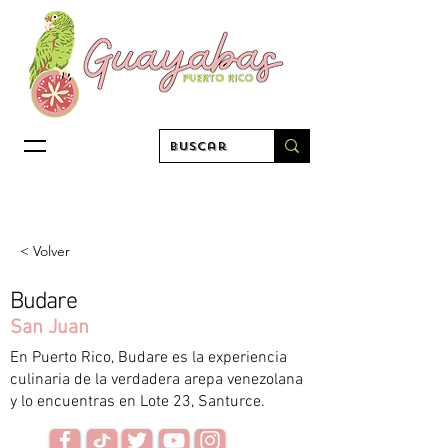
< Volver
Budare
San Juan
En Puerto Rico, Budare es la experiencia
culinaria de la verdadera arepa venezolana
y lo encuentras en Lote 23, Santurce.