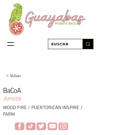
< Volver
BaCoA
Juncos
WOOD FIRE / PUERTORICAN INSPIRE /
FARM