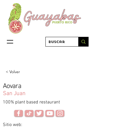
< Volver
Aovara
San Juan
100% plant based restaurant
Sitio web: