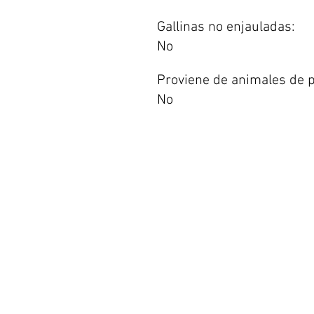
Gallinas no enjauladas:
No
Proviene de animales de p
No