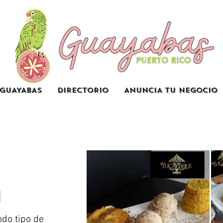
GUAYABAS
DIRECTORIO
ANUNCIA TU NEGOCIO
do tipo de