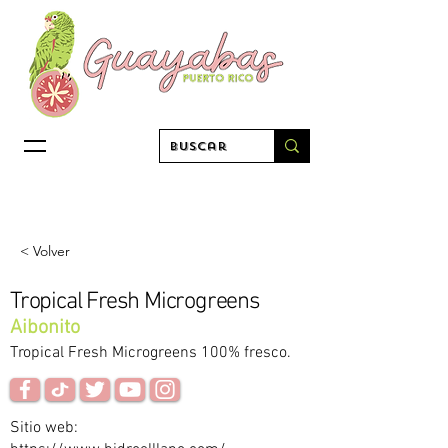
< Volver
Tropical Fresh Microgreens
Aibonito
Tropical Fresh Microgreens 100% fresco.
Sitio web: