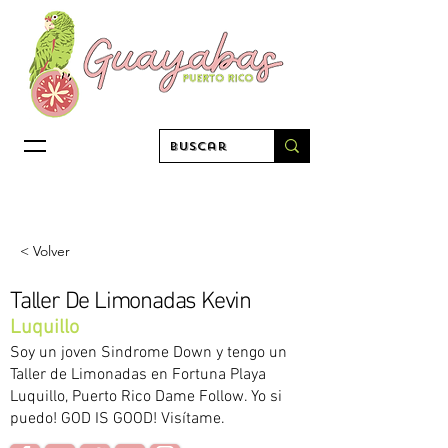
< Volver
Taller De Limonadas Kevin
Luquillo
Soy un joven Sindrome Down y tengo un
Taller de Limonadas en Fortuna Playa
Luquillo, Puerto Rico Dame Follow. Yo si
puedo! GOD IS GOOD! Visítame.