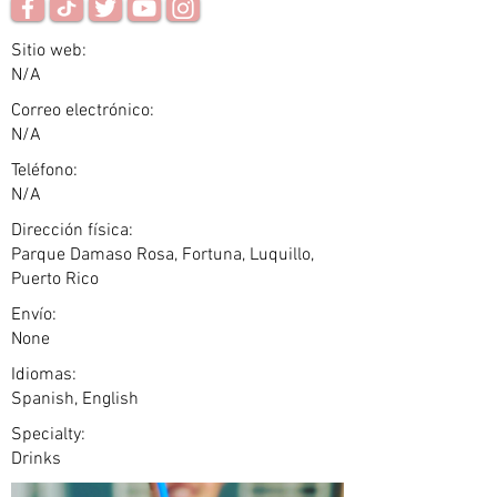
Sitio web:
N/A
Correo electrónico:
N/A
Teléfono:
N/A
Dirección física:
Parque Damaso Rosa, Fortuna, Luquillo,
Puerto Rico
Envío:
None
Idiomas:
Spanish, English
Specialty:
Drinks